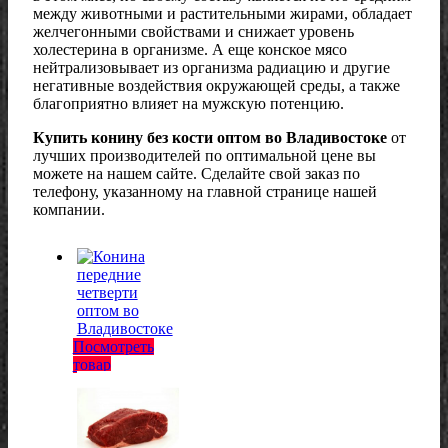
между животными и растительными жирами, обладает
желчегонными свойствами и снижает уровень
холестерина в организме. А еще конское мясо
нейтрализовывает из организма радиацию и другие
негативные воздействия окружающей среды, а также
благоприятно влияет на мужскую потенцию.
Купить конину без кости оптом во Владивостоке
от
лучших производителей по оптимальной цене вы
можете на нашем сайте. Сделайте свой заказ по
телефону, указанному на главной странице нашей
компании.
Посмотреть
товар