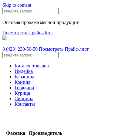
Skip to content
Оптовая продажа мясной продукции
Посмотреть Прайс-Лист
8 (423) 230-50-50
Посмотреть Прайс-лист
Каталог товаров
Индейка
Баранина
Конина
Говядина
Курица
Свинина
Контакты
Фасовка
Производитель