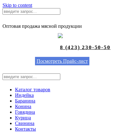
Skip to content
Оптовая продажа мясной продукции
8 (423) 230-50-50
Посмотреть Прайс-лист
Каталог товаров
Индейка
Баранина
Конина
Говядина
Курица
Свинина
Контакты