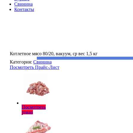
Свинина
Контакты
Котлетное мясо 80/20, вакуум, ср вес 1,5 кг
Категория:
Свинина
Посмотреть Прайс-Лист
Посмотреть
товар